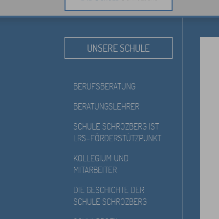
UNSERE SCHULE
BERUFSBERATUNG
BERATUNGSLEHRER
SCHULE SCHROZBERG IST
LRS-FÖRDERSTÜTZPUNKT
KOLLEGIUM UND
MITARBEITER
DIE GESCHICHTE DER
SCHULE SCHROZBERG