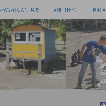
NEWS & DOWNLOADS
SCHULLEBEN
KONTA