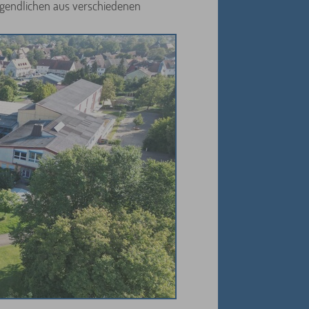
gendlichen aus verschiedenen