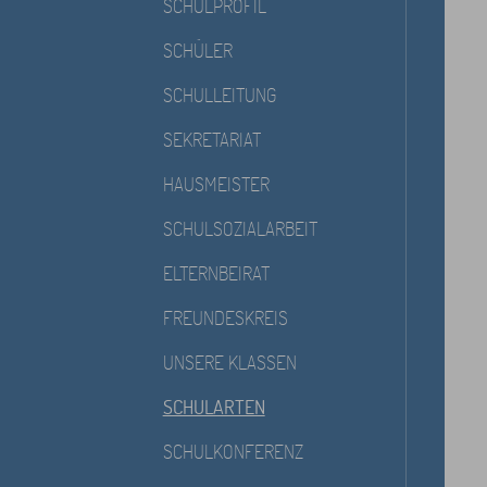
SCHULPROFIL
SCHÜLER
SCHULLEITUNG
SEKRETARIAT
HAUSMEISTER
SCHULSOZIALARBEIT
ELTERNBEIRAT
FREUNDESKREIS
UNSERE KLASSEN
SCHULARTEN
SCHULKONFERENZ