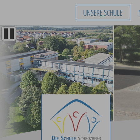
UNSERE SCHULE