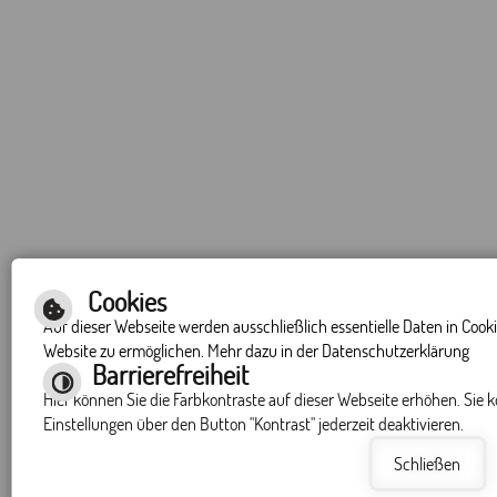
Cookies
Auf dieser Webseite werden ausschließlich essentielle Daten in Cook
Website zu ermöglichen. Mehr dazu in der Datenschutzerklärung
Barrierefreiheit
Hier können Sie die Farbkontraste auf dieser Webseite erhöhen. Sie 
Einstellungen über den Button "Kontrast" jederzeit deaktivieren.
Schließen