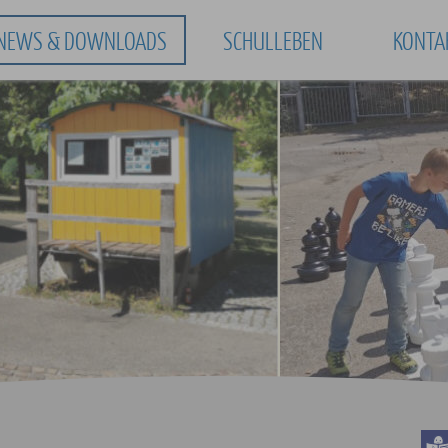
NEWS & DOWNLOADS
SCHULLEBEN
KONTA