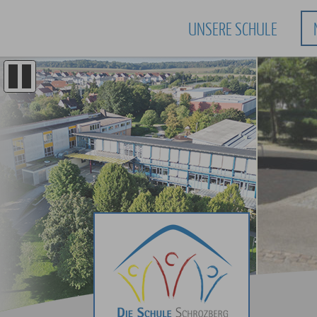
UNSERE SCHULE