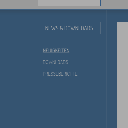
NEWS & DOWNLOADS
NEUIGKEITEN
DOWNLOADS
PRESSEBERICHTE