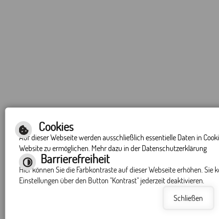
Cookies
Auf dieser Webseite werden ausschließlich essentielle Daten in Cook
Website zu ermöglichen. Mehr dazu in der Datenschutzerklärung
Barrierefreiheit
Hier können Sie die Farbkontraste auf dieser Webseite erhöhen. Sie 
Einstellungen über den Button "Kontrast" jederzeit deaktivieren.
Schließen