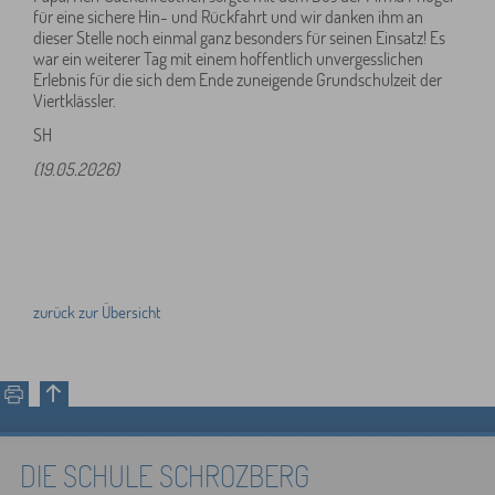
für eine sichere Hin- und Rückfahrt und wir danken ihm an
dieser Stelle noch einmal ganz besonders für seinen Einsatz! Es
war ein weiterer Tag mit einem hoffentlich unvergesslichen
Erlebnis für die sich dem Ende zuneigende Grundschulzeit der
Viertklässler.
SH
(19.05.2026)
zurück zur Übersicht
DIE SCHULE SCHROZBERG