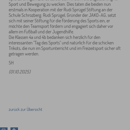
Sport und Bewegung zu wecken. Dies taten die beiden nun
erstmals in Kooperation mit der Rudi Sprügel Stiftung an der
Schule Schrozberg. Rudi Sprügel, Gründer der JAKO-AG, setzt
sich mit seiner Stiftung für die Förderung des Sports ein, er
möchte den Teamsport fördern und engagiert sich daher vor
allem im Fußball und der Jugendhilfe.
Die Klassen 4a und 4b bedanken sich herzlich für den
interessanten "Tag des Sports" und natürlich für die schicken
Trikots, die nun im Sportunterricht und im Freizeitsport sicher oft
getragen werden.
SH
(01.10.2025)
zurück zur Übersicht