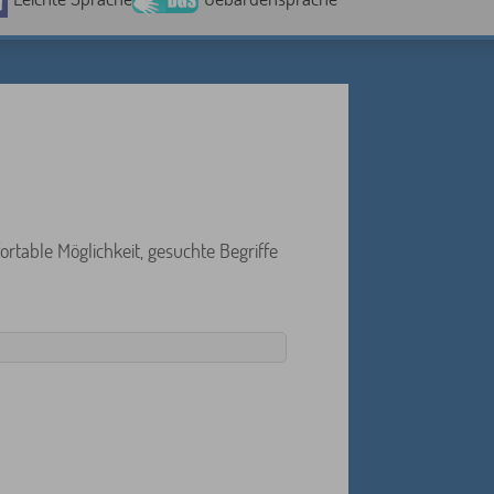
rtable Möglichkeit, gesuchte Begriffe