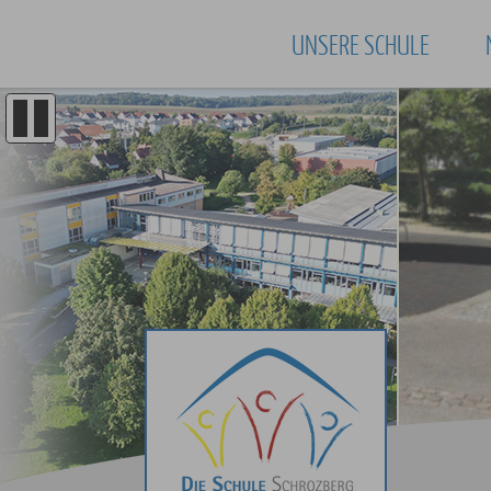
UNSERE SCHULE