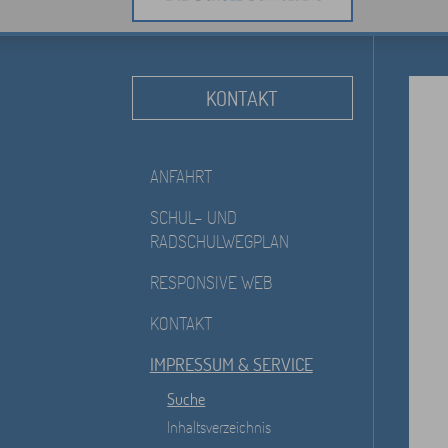
KONTAKT
ANFAHRT
SCHUL- UND
RADSCHULWEGPLAN
RESPONSIVE WEB
KONTAKT
IMPRESSUM & SERVICE
Suche
Inhaltsverzeichnis