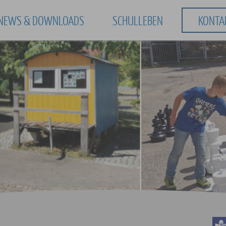
NEWS & DOWNLOADS
SCHULLEBEN
KONTA